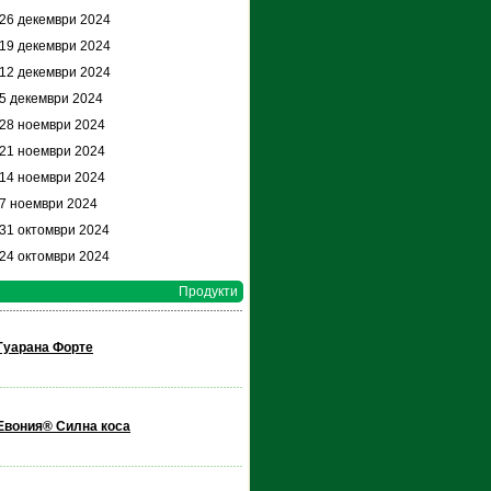
 26 декември 2024
 19 декември 2024
 12 декември 2024
 5 декември 2024
 28 ноември 2024
 21 ноември 2024
 14 ноември 2024
 7 ноември 2024
 31 октомври 2024
 24 октомври 2024
Продукти
Гуарана Форте
Евония® Силна коса