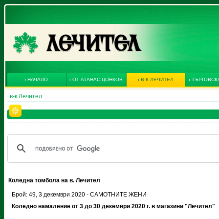
НАЧАЛО
ОТ АТАНАС ЦОНКОВ
В-К ЛЕЧИТЕЛ
ТЪРГОВСК
в-к Лечител
Коледна томбола на в. Лечител
Брой: 49, 3 декември 2020 - САМОТНИТЕ ЖЕНИ
Коледно намаление от 3 до 30 декември 2020 г. в магазини "Лечител"