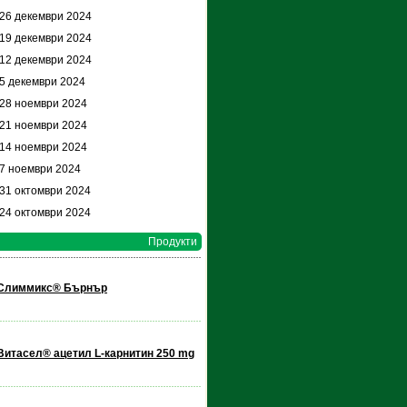
 26 декември 2024
 19 декември 2024
 12 декември 2024
 5 декември 2024
 28 ноември 2024
 21 ноември 2024
 14 ноември 2024
 7 ноември 2024
 31 октомври 2024
 24 октомври 2024
Продукти
Слиммикс® Бърнър
Витасел® ацетил L-карнитин 250 mg