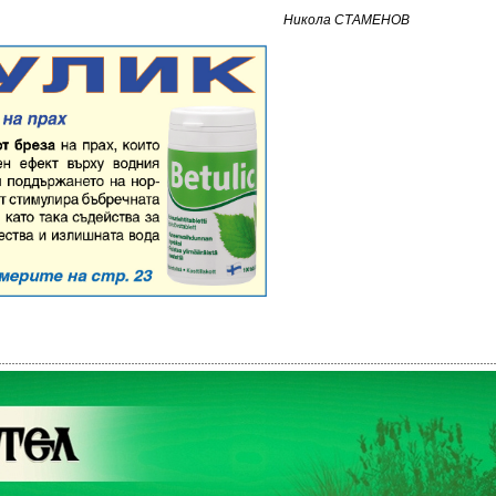
Никола СТАМЕНОВ