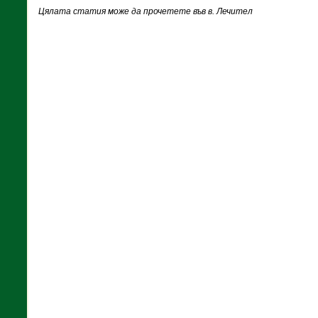
Цялата статия може да прочетете във в. Лечител