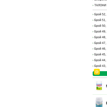
ТАЛОНИ
Брой 52,
Брой 51,
Брой 50,
Брой 49,
Брой 48,
Брой 47,
Брой 46,
Брой 45,
Брой 44,
Брой 43,