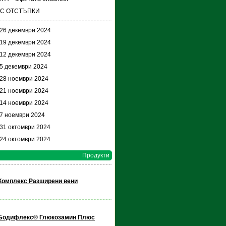
 С ОТСТЪПКИ
 26 декември 2024
 19 декември 2024
 12 декември 2024
 5 декември 2024
 28 ноември 2024
 21 ноември 2024
 14 ноември 2024
 7 ноември 2024
 31 октомври 2024
 24 октомври 2024
Продукти
Комплекс Разширени вени
Бодифлекс® Глюкозамин Плюс