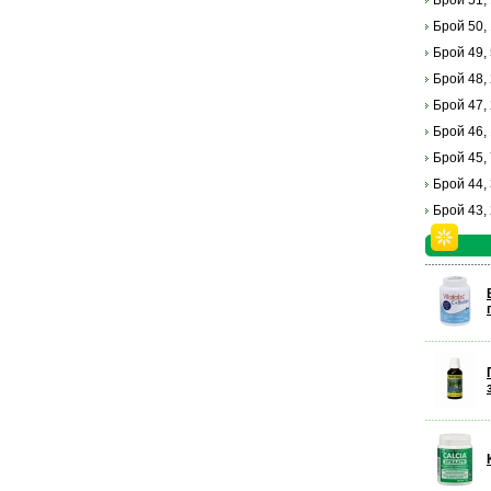
Брой 51,
Брой 50,
Брой 49,
Брой 48,
Брой 47,
Брой 46,
Брой 45,
Брой 44,
Брой 43,