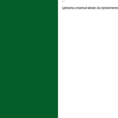
...
Цялата статия може да прочетете 