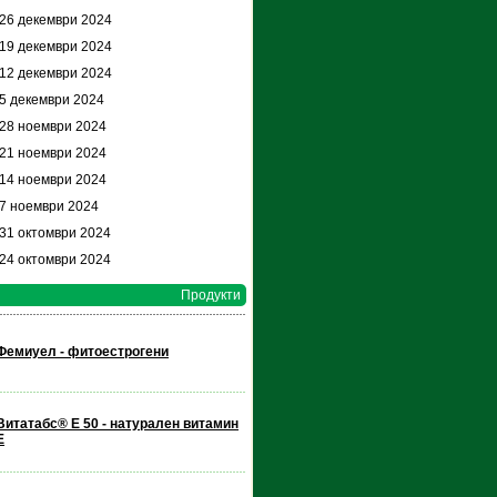
 26 декември 2024
 19 декември 2024
 12 декември 2024
 5 декември 2024
 28 ноември 2024
 21 ноември 2024
 14 ноември 2024
 7 ноември 2024
 31 октомври 2024
 24 октомври 2024
Продукти
Фемиуел - фитоестрогени
Витатабс® E 50 - натурален витамин
Е