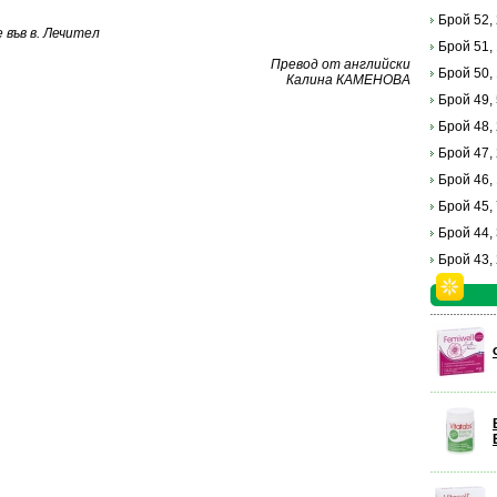
Брой 52,
във в. Лечител
Брой 51,
Превод от английски
Брой 50,
Калина КАМЕНОВА
Брой 49,
Брой 48,
Брой 47,
Брой 46,
Брой 45,
Брой 44,
Брой 43,