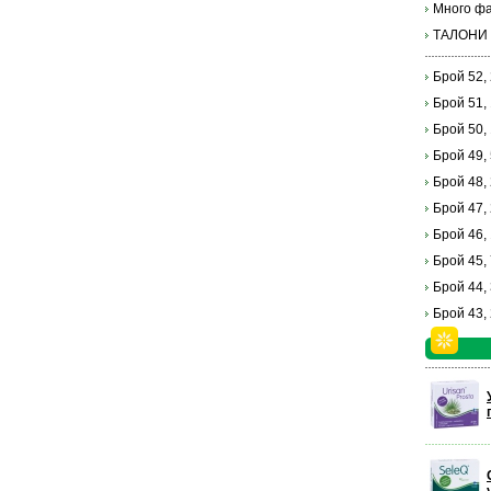
Много фа
ТАЛОНИ
Брой 52,
Брой 51,
Брой 50,
Брой 49,
Брой 48,
Брой 47,
Брой 46,
Брой 45,
Брой 44,
Брой 43,