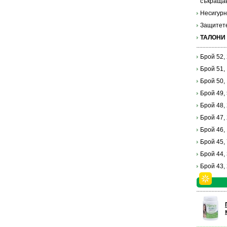
съкращав
Несигурн
Защитете
ТАЛОНИ
Брой 52,
Брой 51,
Брой 50,
Брой 49,
Брой 48,
Брой 47,
Брой 46,
Брой 45,
Брой 44,
Брой 43,