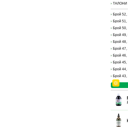
ТАЛОНИ
Брой 52,
Брой 51,
Брой 50,
Брой 49,
Брой 48,
Брой 47,
Брой 46,
Брой 45,
Брой 44,
Брой 43,