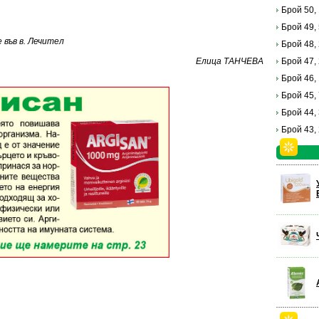
Брой 50,
Брой 49,
във в. Лечител
Брой 48,
Елица ТАНЧЕВА
Брой 47,
Брой 46,
Брой 45,
Брой 44,
Брой 43,