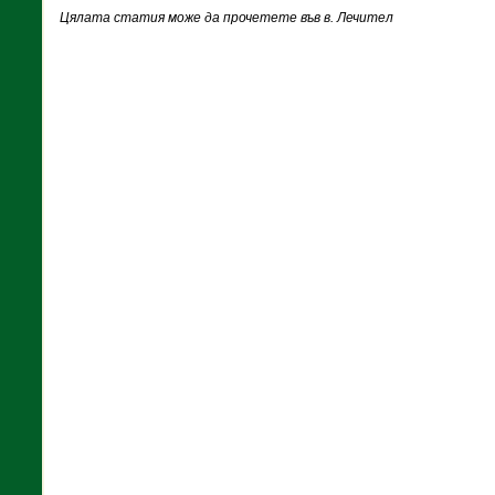
Цялата статия може да прочетете във в. Лечител