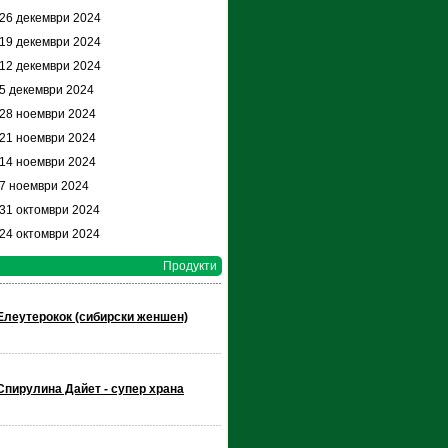
 26 декември 2024
 19 декември 2024
 12 декември 2024
 5 декември 2024
 28 ноември 2024
 21 ноември 2024
 14 ноември 2024
 7 ноември 2024
 31 октомври 2024
 24 октомври 2024
Продукти
Елеутерокок (сибирски женшен)
Спирулина Дайет - супер храна