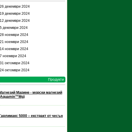
 26 декември 2024
 19 декември 2024
 12 декември 2024
 5 декември 2024
 28 ноември 2024
 21 ноември 2024
 14 ноември 2024
 7 ноември 2024
 31 октомври 2024
 24 октомври 2024
Продукти
Магнезий Марине - морски магнезий
(Aquamin™Mg)
Гарлимакс 5000 – екстракт от чесън