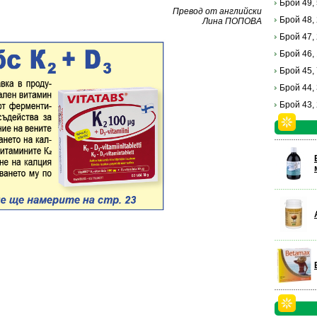
Брой 49,
Превод от английски
Брой 48,
Лина ПОПОВА
Брой 47,
Брой 46,
Брой 45,
Брой 44,
Брой 43,