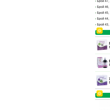
Брой 47,
Брой 46,
Брой 45,
Брой 44,
Брой 43,