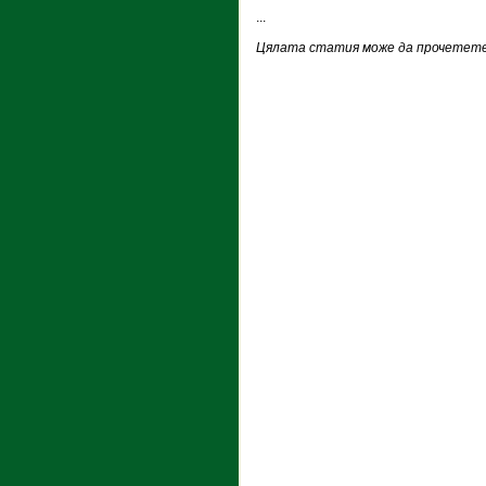
...
Цялата статия може да прочетете 