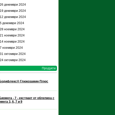
 26 декември 2024
 19 декември 2024
 12 декември 2024
 5 декември 2024
 28 ноември 2024
 21 ноември 2024
 14 ноември 2024
 7 ноември 2024
 31 октомври 2024
 24 октомври 2024
Продукти
Бодифлекс® Глюкозамин Плюс
Биомега - 7 - екстракт от облепиха с
омега 3, 6, 7 и 9