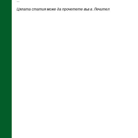
...
Цялата статия може да прочетете във в. Лечител