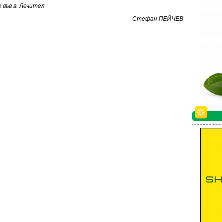
във в. Лечител
Стефан ПЕЙЧЕВ