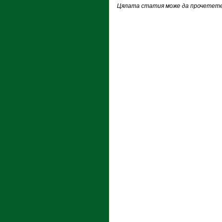
Цялата статия може да прочетете 