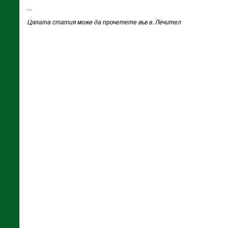
...
Цялата статия може да прочетете във в. Лечител