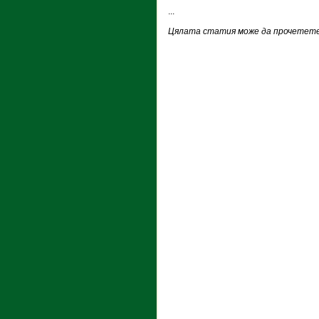
...
Цялата статия може да прочетете 