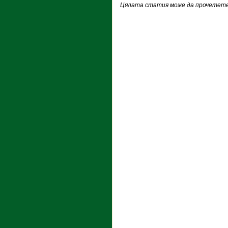
Цялата статия може да прочетете 