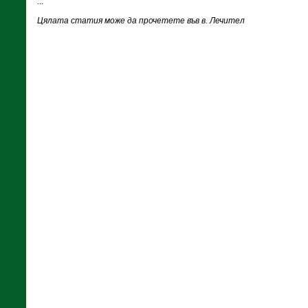
...
Цялата статия може да прочетете във в. Лечител