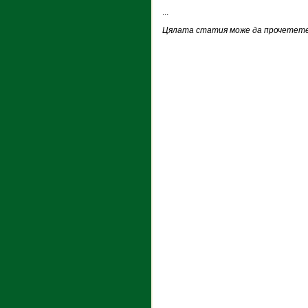
...
Цялата статия може да прочетете 